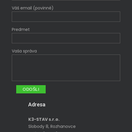
Váš email (povinné)
Predmet
Vaša správa
Adresa
K3-STAV s.r.o.
Slobody 8, Rozhanovce