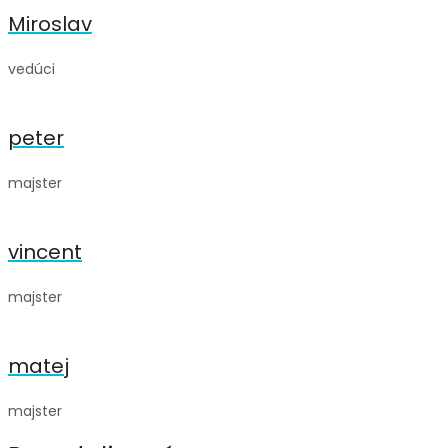
Miroslav
vedúci
peter
majster
vincent
majster
matej
majster